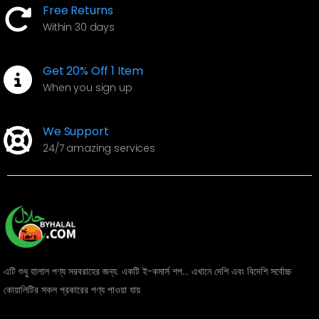
Free Returns
Within 30 days
Get 20% Off 1 Item
When you sign up
We Support
24/7 amazing services
এটি শুধু হালাল পণ্য সরবরাহের জন্য. একটি ই-কমার্স শপ... এখানে দেশি এবং বিদেশি সর্বোচ্চ
কোয়ালিটির সকল প্রকারের পণ্য পাওয়া যায়