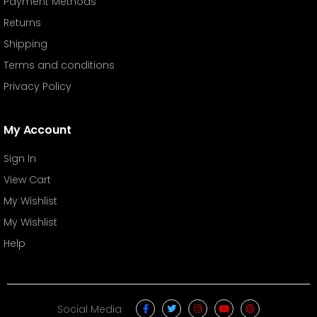
Payment Methods
Returns
Shipping
Terms and conditions
Privacy Policy
My Account
Sign In
View Cart
My Wishlist
My Wishlist
Help
Social Media