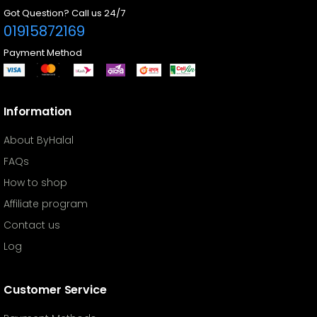
Got Question? Call us 24/7
01915872169
Payment Method
Information
About ByHalal
FAQs
How to shop
Affiliate program
Contact us
Log
Customer Service