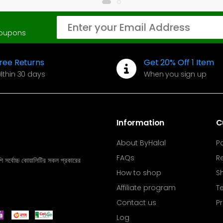
coupons
ree Returns
Get 20% Off 1 Item
ithin 30 days
When you sign up
Information
C
About ByHalal
P
FAQs
R
ি সর্বোচ্চ কোয়ালিটির সকল প্রকারের
How to shop
S
Affiliate program
T
Contact us
Pr
Log